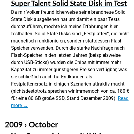
Super Talent Solid State Disk im Test
Da mir Volker freundlicherweise seine brandneue Solid
State Disk ausgeliehen hat um damit ein paar Tests
durchzuführen, möchte ich meine Erfahrungen hier
festhalten. Solid State Disks sind „Festplatten”, die nicht
magnetisch funktionieren, sondern stattdessen Flash-
Speicher verwenden. Durch die starke Nachfrage nach
Flash-Speicher in den letzten Jahren (beispielsweise
durch USB-Sticks) wurden die Chips mit immer mehr
Kapazität zu immer günstigeren Preisen verfügbar, was
sie schließlich auch für Endkunden als
Festplattenersatz in einigen Szenarien attraktiv macht
(nichtsdestotrotz sprechen wir immernoch von ca. 180 €
für eine 80 GB große SSD, Stand Dezember 2009).
Read
more →
2009 › October