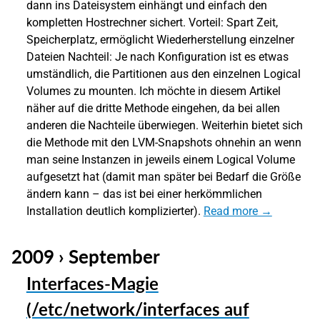
dann ins Dateisystem einhängt und einfach den
kompletten Hostrechner sichert. Vorteil: Spart Zeit,
Speicherplatz, ermöglicht Wiederherstellung einzelner
Dateien Nachteil: Je nach Konfiguration ist es etwas
umständlich, die Partitionen aus den einzelnen Logical
Volumes zu mounten. Ich möchte in diesem Artikel
näher auf die dritte Methode eingehen, da bei allen
anderen die Nachteile überwiegen. Weiterhin bietet sich
die Methode mit den LVM-Snapshots ohnehin an wenn
man seine Instanzen in jeweils einem Logical Volume
aufgesetzt hat (damit man später bei Bedarf die Größe
ändern kann – das ist bei einer herkömmlichen
Installation deutlich komplizierter).
Read more →
2009 › September
Interfaces-Magie
(/etc/network/interfaces auf