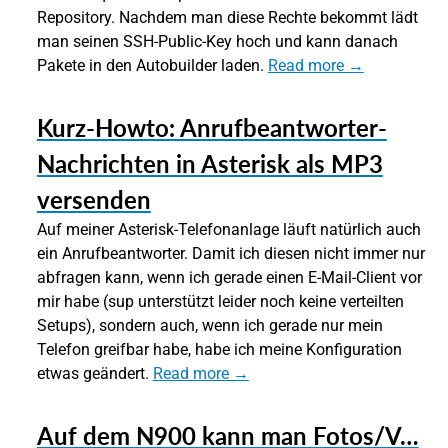
Repository. Nachdem man diese Rechte bekommt lädt
man seinen SSH-Public-Key hoch und kann danach
Pakete in den Autobuilder laden.
Read more →
Kurz-Howto: Anrufbeantworter-
Nachrichten in Asterisk als MP3
versenden
Auf meiner Asterisk-Telefonanlage läuft natürlich auch
ein Anrufbeantworter. Damit ich diesen nicht immer nur
abfragen kann, wenn ich gerade einen E-Mail-Client vor
mir habe (sup unterstützt leider noch keine verteilten
Setups), sondern auch, wenn ich gerade nur mein
Telefon greifbar habe, habe ich meine Konfiguration
etwas geändert.
Read more →
Auf dem N900 kann man Fotos/V…