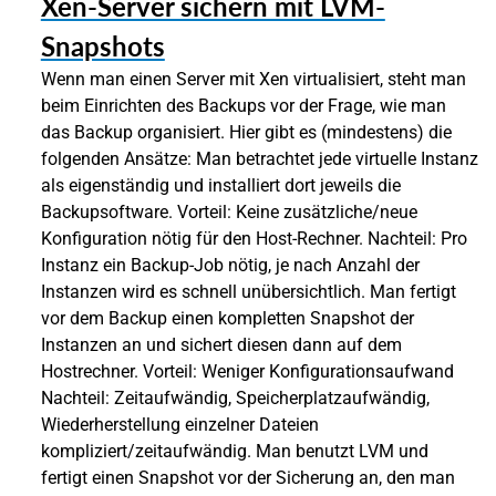
Xen-Server sichern mit LVM-
Snapshots
Wenn man einen Server mit Xen virtualisiert, steht man
beim Einrichten des Backups vor der Frage, wie man
das Backup organisiert. Hier gibt es (mindestens) die
folgenden Ansätze: Man betrachtet jede virtuelle Instanz
als eigenständig und installiert dort jeweils die
Backupsoftware. Vorteil: Keine zusätzliche/neue
Konfiguration nötig für den Host-Rechner. Nachteil: Pro
Instanz ein Backup-Job nötig, je nach Anzahl der
Instanzen wird es schnell unübersichtlich. Man fertigt
vor dem Backup einen kompletten Snapshot der
Instanzen an und sichert diesen dann auf dem
Hostrechner. Vorteil: Weniger Konfigurationsaufwand
Nachteil: Zeitaufwändig, Speicherplatzaufwändig,
Wiederherstellung einzelner Dateien
kompliziert/zeitaufwändig. Man benutzt LVM und
fertigt einen Snapshot vor der Sicherung an, den man