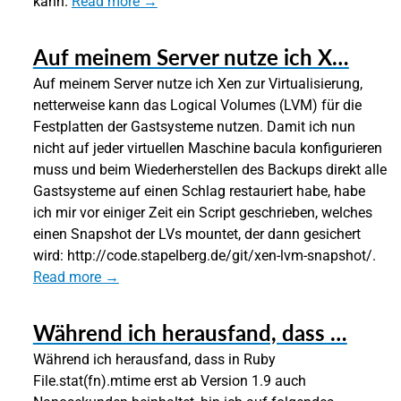
kann.
Read more →
Auf meinem Server nutze ich X…
Auf meinem Server nutze ich Xen zur Virtualisierung,
netterweise kann das Logical Volumes (LVM) für die
Festplatten der Gastsysteme nutzen. Damit ich nun
nicht auf jeder virtuellen Maschine bacula konfigurieren
muss und beim Wiederherstellen des Backups direkt alle
Gastsysteme auf einen Schlag restauriert habe, habe
ich mir vor einiger Zeit ein Script geschrieben, welches
einen Snapshot der LVs mountet, der dann gesichert
wird: http://code.stapelberg.de/git/xen-lvm-snapshot/.
Read more →
Während ich herausfand, dass …
Während ich herausfand, dass in Ruby
File.stat(fn).mtime erst ab Version 1.9 auch