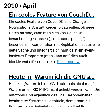
2010 › April
Ein cooles Feature von CouchD…
Ein cooles Feature von CouchDB sind Change
Notifications: Anstatt wiederholt zu pullen, ob neue
Daten da sind, kann man sich von CouchDB
benachrichtigen lassen („continuous polling”).
Besonders in Kombination mit Replikation ist das eine
nette Sache und integriert sich nahtlos in ein event-
basiertes Programm (man kann natürlich auch
blockierend effizient pollen).
Read more →
Heute in „Warum ich die GNU a…
Heute in „Warum ich die GNU autotools nicht mag”:
Warum unter IRIX PHP5 nicht gelinkt werden kann. Die
autotools sind eigentlich dazu da, Besonderheiten
bestimmter Systeme zu ermitteln, damit man als
Programmierer beispielsweise andere Funktionen