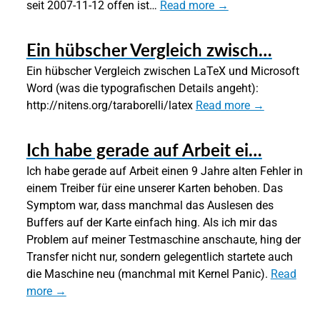
seit 2007-11-12 offen ist…
Read more →
Ein hübscher Vergleich zwisch…
Ein hübscher Vergleich zwischen LaTeX und Microsoft
Word (was die typografischen Details angeht):
http://nitens.org/taraborelli/latex
Read more →
Ich habe gerade auf Arbeit ei…
Ich habe gerade auf Arbeit einen 9 Jahre alten Fehler in
einem Treiber für eine unserer Karten behoben. Das
Symptom war, dass manchmal das Auslesen des
Buffers auf der Karte einfach hing. Als ich mir das
Problem auf meiner Testmaschine anschaute, hing der
Transfer nicht nur, sondern gelegentlich startete auch
die Maschine neu (manchmal mit Kernel Panic).
Read
more →