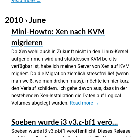
Read more →
2010 › June
Mini-Howto: Xen nach KVM
migrieren
Da Xen wohl auch in Zukunft nicht in den Linux-Kernel
aufgenommen wird und stattdessen KVM bereits
verfügbar ist, habe ich meinen Server von Xen auf KVM
migriert. Da die Migration ziemlich stressfrei lief (wenn
man weiß, wo man drehen muss), möchte ich hier kurz
den Verlauf schildern. Ich gehe davon aus, dass in der
bestehenden Xen-Installation die Daten auf Logical
Volumes abgelegt wurden.
Read more →
Soeben wurde i3 v3.ε-bf1 verö…
Soeben wurde i3 v3.ε-bf1 veröffentlicht. Dieses Release