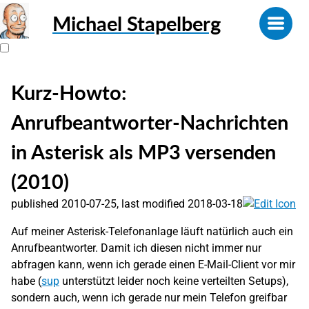
Michael Stapelberg
Kurz-Howto:
Anrufbeantworter-Nachrichten
in Asterisk als MP3 versenden
(2010)
published 2010-07-25, last modified 2018-03-18
Auf meiner Asterisk-Telefonanlage läuft natürlich auch ein
Anrufbeantworter. Damit ich diesen nicht immer nur
abfragen kann, wenn ich gerade einen E-Mail-Client vor mir
habe (
sup
unterstützt leider noch keine verteilten Setups),
sondern auch, wenn ich gerade nur mein Telefon greifbar