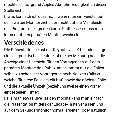
möchte ich aufgrund Apples Abmahnfreudigkeit an dieser
Stelle nicht.
Etwas komisch ist, dass man, wenn man ein Fenster auf
den zweiten Monitor zieht, dort nicht auf die Menüleiste
des Programms zugreifen kann. Stattdessen muss man
immer auf den primären Monitor wechseln.
Verschiedenes
Die Präsentation selbst mit Keynote verlief bei mir sehr gut,
ein sehr praktisches Feature ist meiner Meinung nach die
Anzeige einer Übersicht für den Vortragenden auf dem
primären Monitor: das Publikum bekommt nur die Folien
selbst zu sehen, der Vortragende noch Notizen (falls er
welche für diese Folie erstellt hat) sowie die nächste Folie
und die aktuelle Uhrzeit (beziehungsweise einen vorher
eingestellten Timer).
Falls man etwas „live” zeigen möchte kann man einfach
die Präsentation mittels der Escape-Taste verlassen und
auf dem Sekundärmonitor normal arbeiten (oder natürlich