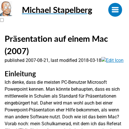
Michael Stapelberg
Präsentation auf einem Mac
(2007)
published 2007-08-21, last modified 2018-03-18
Einleitung
Ich denke, dass die meisten PC-Benutzer Microsoft
Powerpoint kennen. Man könnte behaupten, dass es sich
mittlerweile in Schulen als Standard für Präsentationen
eingebürgert hat. Daher wird man wohl auch bei einer
Powerpoint-Präsentation eher Hilfe bekommen, als wenn
man andere Software nutzt. Doch wie ist das beim Mac?
Vorab noch: mein Schulkamerad, mit dem ich das Referat